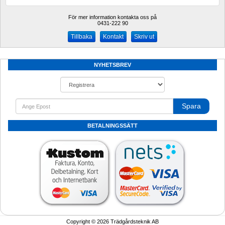
För mer information kontakta oss på
0431-222 90 
Kontakt
Skriv ut
NYHETSBREV
Spara
BETALNINGSSÄTT
Copyright © 2026 Trädgårdsteknik AB