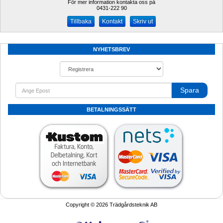
För mer information kontakta oss på
0431-222 90 
Kontakt
Skriv ut
NYHETSBREV
Spara
BETALNINGSSÄTT
Copyright © 2026 Trädgårdsteknik AB