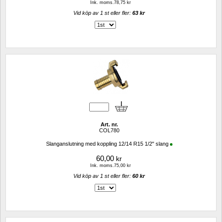
Ink. moms.78,75 kr
Vid köp av 1 st eller fler: 
63 kr 
Art. nr.
COL780
Slanganslutning med koppling 12/14 R15 1/2" slang
60,00
kr
Ink. moms.75,00 kr
Vid köp av 1 st eller fler: 
60 kr 