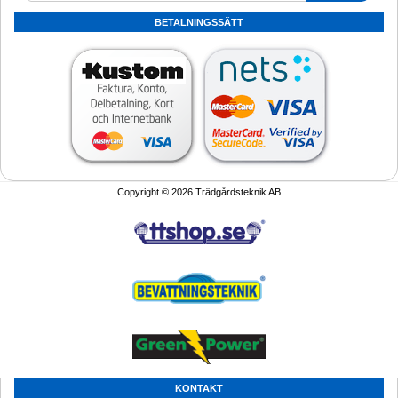
BETALNINGSSÄTT
Copyright © 2026 Trädgårdsteknik AB
KONTAKT