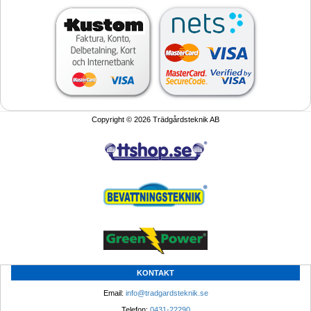
Copyright © 2026 Trädgårdsteknik AB
KONTAKT
Email: 
info@tradgardsteknik.se
Telefon: 
0431-22290