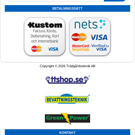
BETALNINGSSÄTT
Copyright © 2026 Trädgårdsteknik AB
KONTAKT