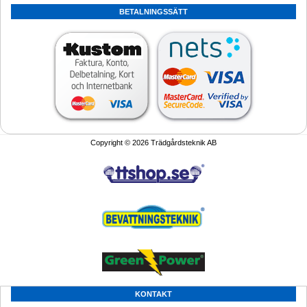
BETALNINGSSÄTT
Copyright © 2026 Trädgårdsteknik AB
KONTAKT