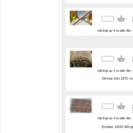
Vid köp av 4 st eller fler: 
Vid köp av 1 st eller fler: 
Vid köp 10st 1872:-/ru
Vid köp av 4 st eller fler: 
Ersätter J4252 400 gr