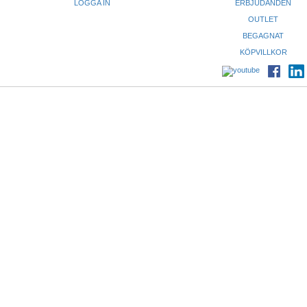
LOGGA IN
ERBJUDANDEN
OUTLET
BEGAGNAT
KÖPVILLKOR