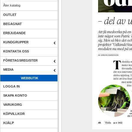
Åter katalog
OUTLET
BEGAGNAT
ERBJUDANDE
KUNDGRUPPER
KONTAKTA OSS
FÖRETAGSREGISTER
MEDIA
WEBBUTIK
LOGGA IN
SKAPA KONTO
VARUKORG
KÖPVILLKOR
HJÄLP