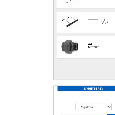
Art. nr.
METSAT
NYHETSBREV